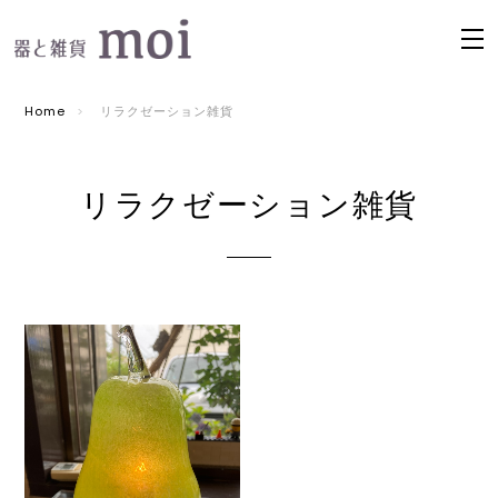
Home
リラクゼーション雑貨
リラクゼーション雑貨