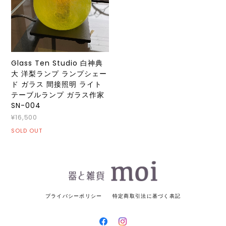
Glass Ten Studio 白神典
大 洋梨ランプ ランプシェー
ド ガラス 間接照明 ライト
テーブルランプ ガラス作家
SN-004
¥16,500
SOLD OUT
プライバシーポリシー
特定商取引法に基づく表記