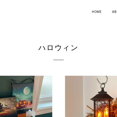
HOME
AB
ハロウィン