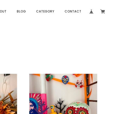
OUT
BLOG
CATEGORY
CONTACT