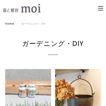
Home
ガーデニング・DIY
ガーデニング・DIY