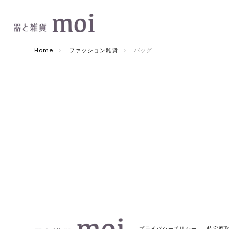
Home
ファッション雑貨
バッグ
プライバシーポリシー
特定商