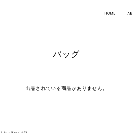
HOME
AB
バッグ
出品されている商品がありません。
取引法に基づく表記