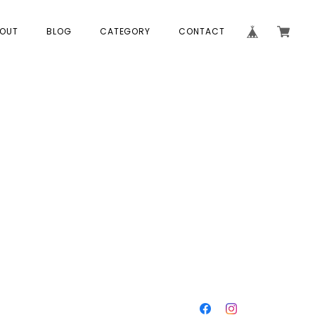
OUT
BLOG
CATEGORY
CONTACT