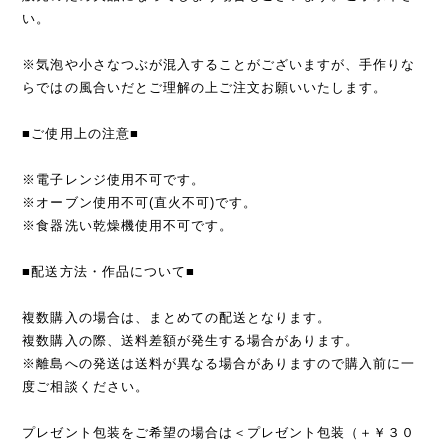
い。
※気泡や小さなつぶが混入することがございますが、手作りな
らではの風合いだとご理解の上ご注文お願いいたします。
■ご使用上の注意■
※電子レンジ使用不可です。
※オーブン使用不可(直火不可)です。
※食器洗い乾燥機使用不可です。
■配送方法・作品について■
複数購入の場合は、まとめての配送となります。
複数購入の際、送料差額が発生する場合があります。
※離島への発送は送料が異なる場合がありますので購入前に一
度ご相談ください。
プレゼント包装をご希望の場合は＜プレゼント包装（＋￥３０