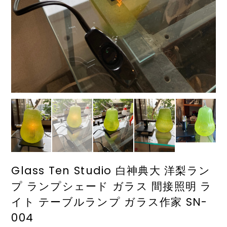
Glass Ten Studio 白神典大 洋梨ラン
プ ランプシェード ガラス 間接照明 ラ
イト テーブルランプ ガラス作家 SN-
004