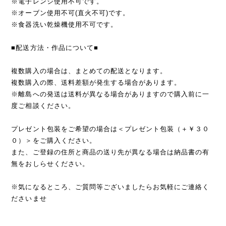
※電子レンジ使用不可です。
※オーブン使用不可(直火不可)です。
※食器洗い乾燥機使用不可です。
■配送方法・作品について■
複数購入の場合は、まとめての配送となります。
複数購入の際、送料差額が発生する場合があります。
※離島への発送は送料が異なる場合がありますので購入前に一
度ご相談ください。
プレゼント包装をご希望の場合は＜プレゼント包装（＋￥３０
０）＞をご購入ください。
また、ご登録の住所と商品の送り先が異なる場合は納品書の有
無をおしらせください。
※気になるところ、ご質問等ございましたらお気軽にご連絡く
ださいませ