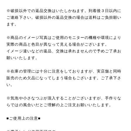
※破損以外での返品交換はいたしかねます。到着後３日以内に
ご連絡下さい。破損以外の返品交換の場合は送料はご負担願い
ます。
※商品のイメージ写真はご使用のモニターの機種や環境により
実際の商品と色目が異なって見える場合がございます。
イメージ違いなどの返品、交換は承れませんので予めご了承お
願いいたします。
※在庫の管理には十分に注意をしておりますが、実店舗と同時
販売のため欠品になってしまう場合もございます。ご了承下さ
い。
※気泡や小さなつぶが混入することがございますが、手作りな
らではの風合いだとご理解の上ご注文お願いいたします。
■ご使用上の注意■