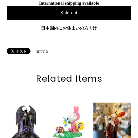
International shipping available
Sold out
日本国内にお住まいの方向け
通報する
Related Items