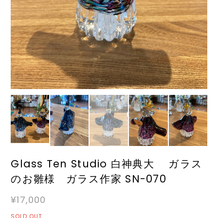
Glass Ten Studio 白神典大 ガラス
のお雛様 ガラス作家 SN-070
¥17,000
SOLD OUT