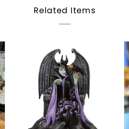
Related Items