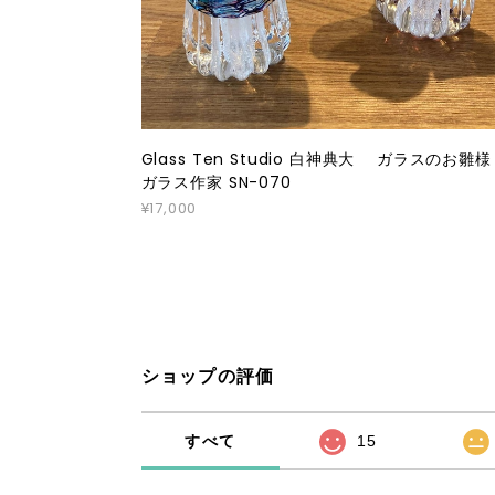
Glass Ten Studio 白神典大 ガラスのお
ガラス作家 SN-070
¥17,000
ショップの評価
すべて
15