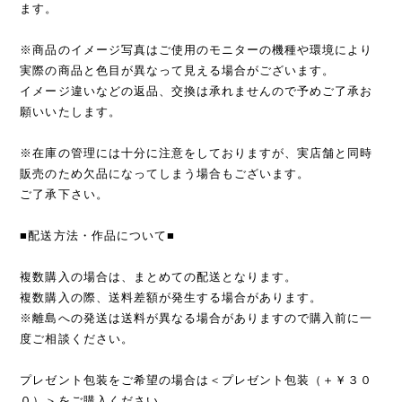
ます。
※商品のイメージ写真はご使用のモニターの機種や環境により
実際の商品と色目が異なって見える場合がございます。
イメージ違いなどの返品、交換は承れませんので予めご了承お
願いいたします。
※在庫の管理には十分に注意をしておりますが、実店舗と同時
販売のため欠品になってしまう場合もございます。
ご了承下さい。
■配送方法・作品について■
複数購入の場合は、まとめての配送となります。
複数購入の際、送料差額が発生する場合があります。
※離島への発送は送料が異なる場合がありますので購入前に一
度ご相談ください。
プレゼント包装をご希望の場合は＜プレゼント包装（＋￥３０
０）＞をご購入ください。