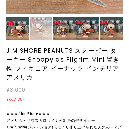
JIM SHORE PEANUTS スヌーピー タ
ーキー Snoopy as Pilgrim Mini 置き
物 フィギュア ピーナッツ インテリア
アメリカ
¥3,000
SOLD OUT
＝＝＝Jim Shore＝＝＝
アメリカ・サウスカロライナ州出身のデザイナー。
Jim Shore(ジム・ショア)氏により作り上げられた人気のディズ