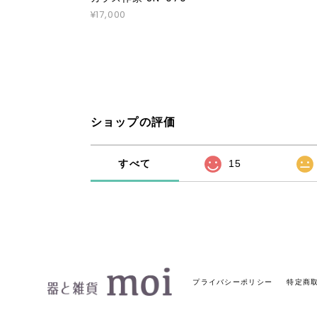
¥17,000
ショップの評価
すべて
15
プライバシーポリシー
特定商