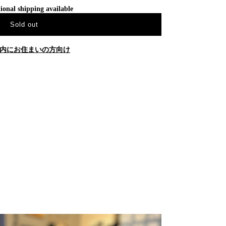
ional shipping available
Sold out
内にお住まいの方向け