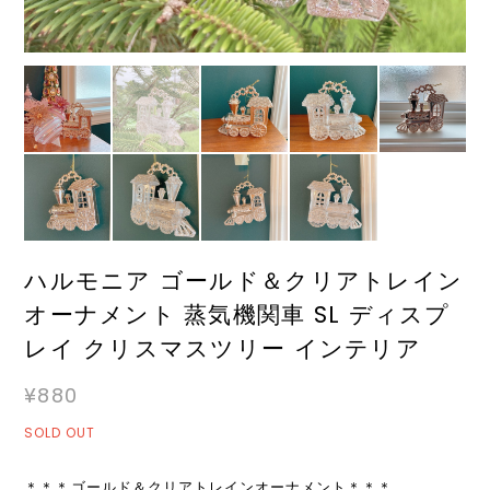
ハルモニア ゴールド＆クリアトレイン
オーナメント 蒸気機関車 SL ディスプ
レイ クリスマスツリー インテリア
¥880
SOLD OUT
＊＊＊ゴールド＆クリアトレインオーナメント＊＊＊