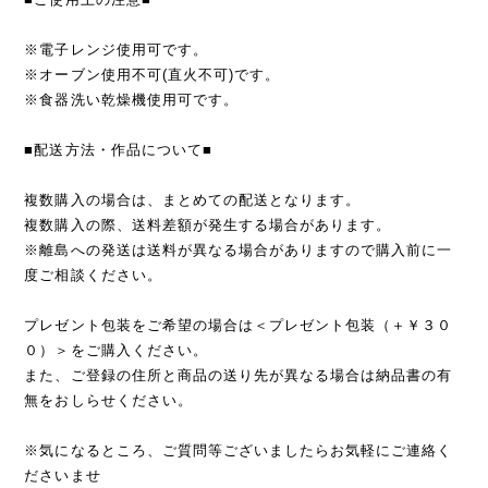
※電子レンジ使用可です。
※オーブン使用不可(直火不可)です。
※食器洗い乾燥機使用可です。
■配送方法・作品について■
複数購入の場合は、まとめての配送となります。
複数購入の際、送料差額が発生する場合があります。
※離島への発送は送料が異なる場合がありますので購入前に一
度ご相談ください。
プレゼント包装をご希望の場合は＜プレゼント包装（＋￥３０
０）＞をご購入ください。
また、ご登録の住所と商品の送り先が異なる場合は納品書の有
無をおしらせください。
※気になるところ、ご質問等ございましたらお気軽にご連絡く
ださいませ