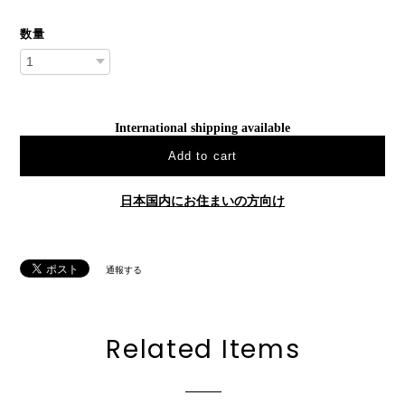
数量
International shipping available
Add to cart
日本国内にお住まいの方向け
通報する
Related Items