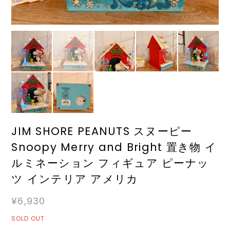
JIM SHORE PEANUTS スヌーピー
Snoopy Merry and Bright 置き物 イ
ルミネーション フィギュア ピーナッ
ツ インテリア アメリカ
¥6,930
SOLD OUT