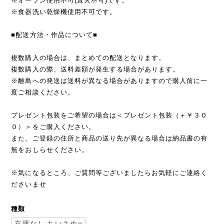
※オーブン使用不可(直火不可)です。
※食器洗い乾燥機使用不可です。
■配送方法・作品について■
複数購入の場合は、まとめての配送となります。
複数購入の際、送料差額が発生する場合があります。
※離島への発送は送料が異なる場合がありますので購入前に一
度ご相談ください。
プレゼント包装をご希望の場合は＜プレゼント包装（＋￥３０
０）＞をご購入ください。
また、ご登録の住所と商品の送り先が異なる場合は納品書の有
無をおしらせください。
※気になるところ、ご質問等ございましたらお気軽にご連絡く
ださいませ
種類