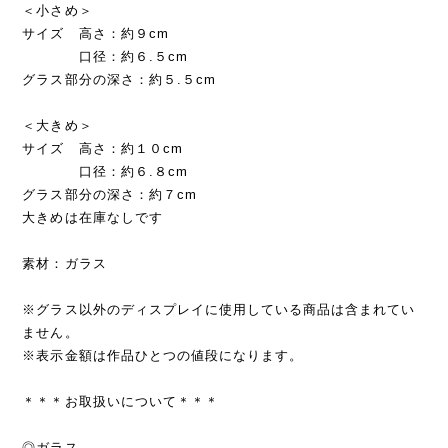
＜小さめ＞
サイズ 高さ：約９cm
口径：約６.５cm
グラス部分の深さ：約５.５cm
＜大きめ＞
サイズ 高さ：約１０cm
口径：約６.８cm
グラス部分の深さ：約７cm
大きめは在庫なしです
素材：ガラス
※グラス以外のディスプレイに使用している商品は含まれてい
ません。
※表示金額は作品ひとつの値段になります。
＊＊＊お取扱いについて＊＊＊
◎ガラス