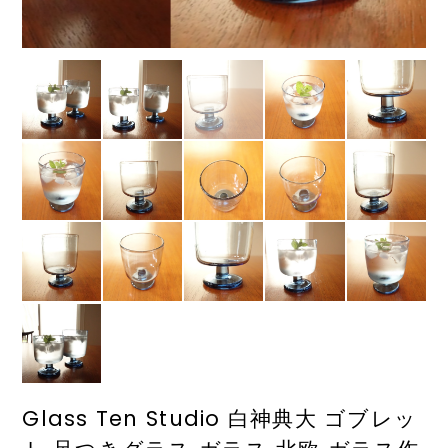
Glass Ten Studio 白神典大 ゴブレッ